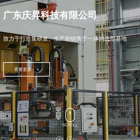
广东庆昇科技有限公司
致力于打造集研发、生产和销售于一体的总部基地
查看更多 +
SCROLL